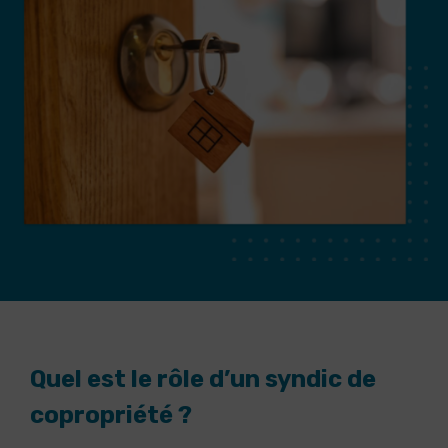
Quel est le rôle d’un syndic de
copropriété ?