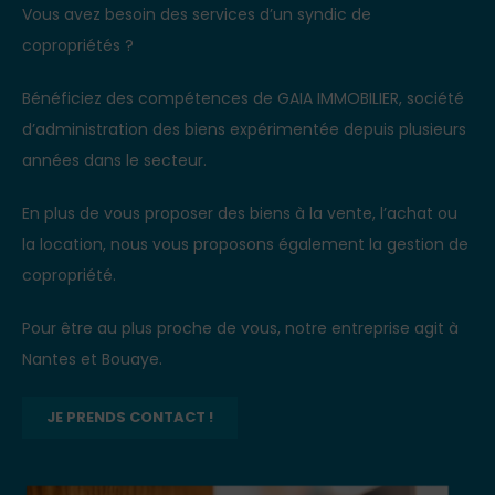
Vous avez besoin des services d’un syndic de
copropriétés ?
Bénéficiez des compétences de GAIA IMMOBILIER, société
d’administration des biens expérimentée depuis plusieurs
années dans le secteur.
En plus de vous proposer des biens à la vente, l’achat ou
la location, nous vous proposons également la gestion de
copropriété.
Pour être au plus proche de vous, notre entreprise agit à
Nantes et Bouaye.
JE PRENDS CONTACT !