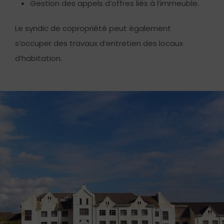
Gestion des appels d’offres liés à l’immeuble.
Le syndic de copropriété peut également
s’occuper des travaux d’entretien des locaux
d’habitation.