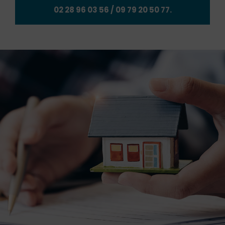
02 28 96 03 56
/
09 79 20 50 77
.