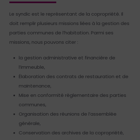
Le syndic est le représentant de la copropriété. Il
doit remplir plusieurs missions liées à la gestion des
parties communes de l’habitation. Parmi ses
missions, nous pouvons citer :
la gestion administrative et financière de
l’immeuble,
Élaboration des contrats de restauration et de
maintenance,
Mise en conformité règlementaire des parties
communes,
Organisation des réunions de l’assemblée
générale,
Conservation des archives de la copropriété,