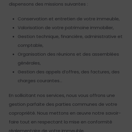
dispensons des missions suivantes :
Conservation et entretien de votre immeuble,
Valorisation de votre patrimoine immobilier,
Gestion technique, financière, administrative et
comptable,
Organisation des réunions et des assemblées
générales,
Gestion des appels d’offres, des factures, des
charges courantes…
En sollicitant nos services, nous vous offrons une
gestion parfaite des parties communes de votre
copropriété. Nous mettons en œuvre notre savoir-
faire tout en respectant la mise en conformité
réglementaire de votre immeuble.