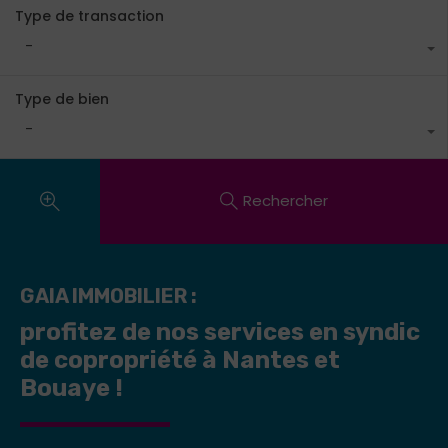
Type de transaction
-
Type de bien
-
Rechercher
GAIA IMMOBILIER :
profitez de nos services en syndic
de copropriété à Nantes et
Bouaye !