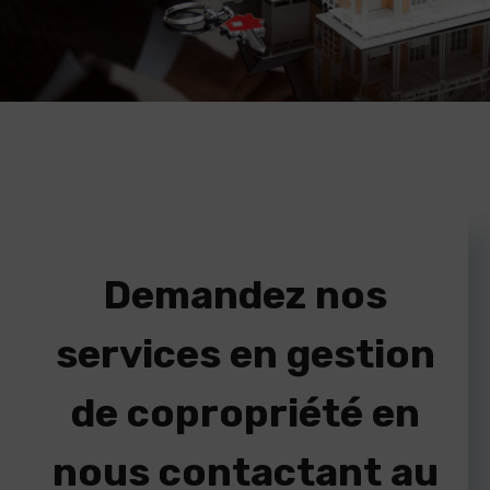
Demandez nos
services en gestion
de copropriété en
nous contactant au