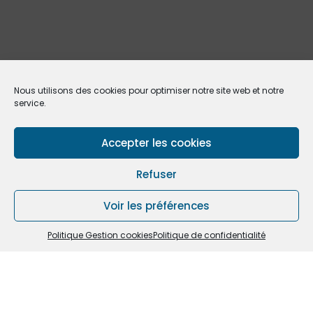
Nous utilisons des cookies pour optimiser notre site web et notre
service.
Accepter les cookies
Refuser
Voir les préférences
Politique Gestion cookies
Politique de confidentialité