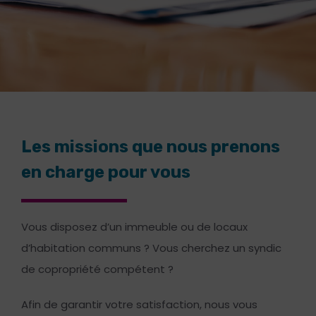
Les missions que nous prenons
en charge pour vous
Vous disposez d’un immeuble ou de locaux
d’habitation communs ? Vous cherchez un syndic
de copropriété compétent ?
Afin de garantir votre satisfaction, nous vous