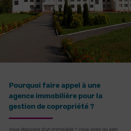
Pourquoi faire appel à une
agence immobilière pour la
gestion de copropriété ?
Vous disposez d’un immeuble ? Vous vivez au sein