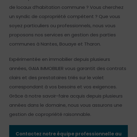
de locaux d’habitation commune ? Vous cherchez
un syndic de copropriété compétent ? Que vous
soyez particuliers ou professionnels, nous vous
proposons nos services en gestion des parties
communes à Nantes, Bouaye et Tharon.
Expérimentée en immobilier depuis plusieurs
années, GAIA IMMOBILIER vous garantit des contrats
clairs et des prestataires triés sur le volet
correspondant à vos besoins et vos exigences.
Grâce à notre savoir-faire acquis depuis plusieurs
années dans le domaine, nous vous assurons une
gestion de copropriété raisonnable.
Contactez notre équipe professionnelle au