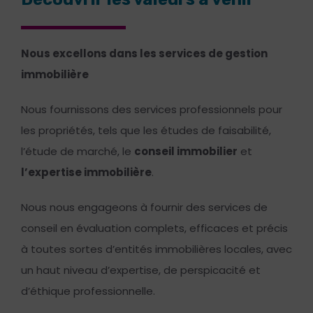
Nous excellons dans les services de gestion
immobilière
Nous fournissons des services professionnels pour
les propriétés, tels que les études de faisabilité,
l’étude de marché, le
conseil immobilier
et
l’expertise immobilière
.
Nous nous engageons à fournir des services de
conseil en évaluation complets, efficaces et précis
à toutes sortes d’entités immobilières locales, avec
un haut niveau d’expertise, de perspicacité et
d’éthique professionnelle.