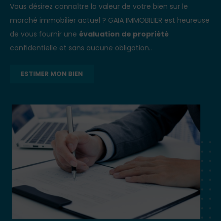
Vous désirez connaître la valeur de votre bien sur le
marché immobilier actuel ? GAIA IMMOBILIER est heureuse
de vous fournir une
évaluation de propriété
confidentielle et sans aucune obligation..
ESTIMER MON BIEN