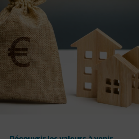
Découvrir les valeurs à venir