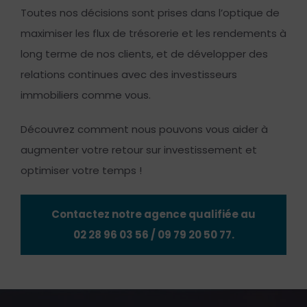
Toutes nos décisions sont prises dans l’optique de
maximiser les flux de trésorerie et les rendements à
long terme de nos clients, et de développer des
relations continues avec des investisseurs
immobiliers comme vous.
Découvrez comment nous pouvons vous aider à
augmenter votre retour sur investissement et
optimiser votre temps !
Contactez notre agence qualifiée au
02 28 96 03 56
/
09 79 20 50 77
.