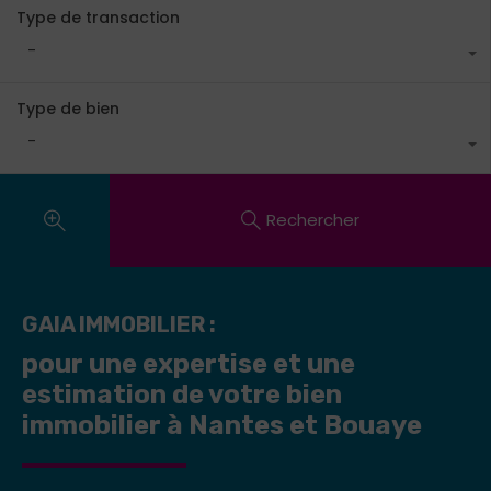
Type de transaction
-
Type de bien
-
Rechercher
GAIA IMMOBILIER :
pour une expertise et une
estimation de votre bien
immobilier à Nantes et Bouaye