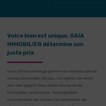
Votre bien est unique, GAIA
IMMOBILIER détermine son
juste prix
Nous offrons une large gamme de services dans le
secteur immobilier. De plus, nos agents de vente
sont des experts dans divers domaines de
l’immobilier, notamment : les propriétés
commerciales, les terrains, les immeubles de