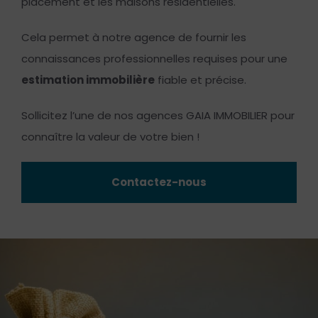
placement et les maisons résidentielles.
Cela permet à notre agence de fournir les
connaissances professionnelles requises pour une
estimation immobilière
fiable et précise.
Sollicitez l’une de nos agences GAIA IMMOBILIER pour
connaître la valeur de votre bien !
Contactez-nous