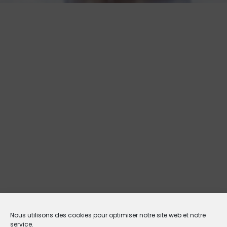
Nous utilisons des cookies pour optimiser notre site web et notre
service.