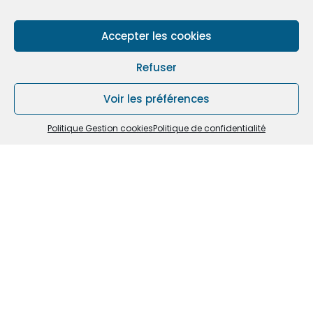
Accepter les cookies
Refuser
Voir les préférences
Politique Gestion cookies
Politique de confidentialité