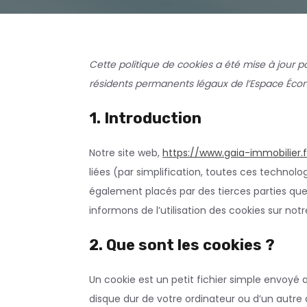
Cette politique de cookies a été mise à jour po
résidents permanents légaux de l’Espace Écon
1. Introduction
Notre site web,
https://www.gaia-immobilier.f
liées (par simplification, toutes ces technolo
également placés par des tierces parties q
informons de l’utilisation des cookies sur notr
2. Que sont les cookies ?
Un cookie est un petit fichier simple envoyé 
disque dur de votre ordinateur ou d’un autre 