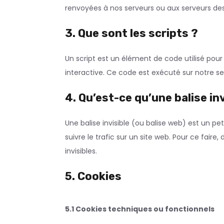
renvoyées à nos serveurs ou aux serveurs des t
3. Que sont les scripts ?
Un script est un élément de code utilisé po
interactive. Ce code est exécuté sur notre se
4. Qu’est-ce qu’une balise inv
Une balise invisible (ou balise web) est un pe
suivre le trafic sur un site web. Pour ce fair
invisibles.
5. Cookies
5.1 Cookies techniques ou fonctionnels