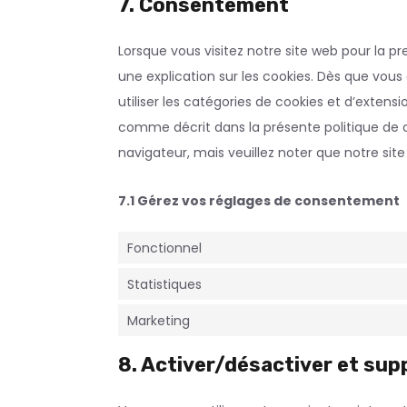
7. Consentement
Lorsque vous visitez notre site web pour la 
une explication sur les cookies. Dès que vous 
utiliser les catégories de cookies et d’exten
comme décrit dans la présente politique de co
navigateur, mais veuillez noter que notre sit
7.1 Gérez vos réglages de consentement
Fonctionnel
Statistiques
Marketing
8. Activer/désactiver et sup