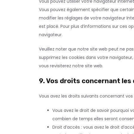
Vous pouvez utiliser votre navigateur inter
Vous pouvez également spécifier que certain
modifier les réglages de votre navigateur In
est placé. Pour plus d’informations sur ces op
navigateur.
Veuillez noter que notre site web peut ne pa
supprimez les cookies dans votre navigateur
vous revisiterez notre site web.
9. Vos droits concernant le
Vous avez les droits suivants concernant vos
Vous avez le droit de savoir pourquoi v
combien de temps elles seront conser
Droit d’accès : vous avez le droit d’a