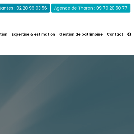
antes : 02 28 96 03 56
Agence de Tharon : 09 79 20 50 77
estimation
Gestion de patrimoine
Contact
tion
Expertise & estimation
Gestion de patrimoine
Contact