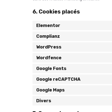
6. Cookies placés
Elementor
Complianz
WordPress
Wordfence
Google Fonts
Google reCAPTCHA
Google Maps
Divers