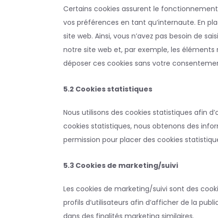
Certains cookies assurent le fonctionnement 
vos préférences en tant qu’internaute. En plaç
site web. Ainsi, vous n’avez pas besoin de sais
notre site web et, par exemple, les éléments
déposer ces cookies sans votre consentemen
5.2 Cookies statistiques
Nous utilisons des cookies statistiques afin d
cookies statistiques, nous obtenons des infor
permission pour placer des cookies statistiqu
5.3 Cookies de marketing/suivi
Les cookies de marketing/suivi sont des cooki
profils d’utilisateurs afin d’afficher de la publ
dans des finalités marketing similaires.