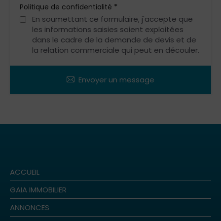
*
Politique de confidentialité
En soumettant ce formulaire, j'accepte que
les informations saisies soient exploitées
dans le cadre de la demande de devis et de
la relation commerciale qui peut en découler.
Envoyer un message
ACCUEIL
GAIA IMMOBILIER
ANNONCES