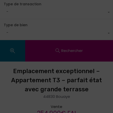
Type de transaction
-
Type de bien
-
Rechercher
Emplacement exceptionnel –
Appartement T3 – parfait état
avec grande terrasse
44830 Bouaye
Vente