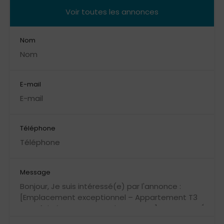
Voir toutes les annonces
Nom
E-mail
Téléphone
Message